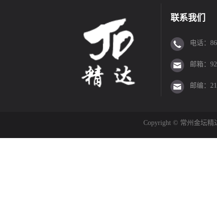
联系我们
电话：86-0
邮箱：923
邮编：213
Copyright © 