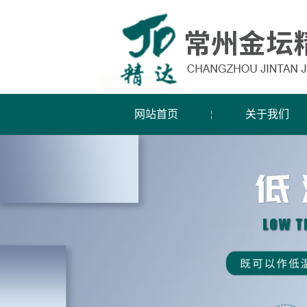
网站首页
关于我们