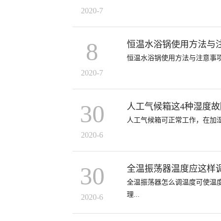
2020-7
8
恒温水浴锅使用方法与
恒温水浴锅使用方法与注意事
2020-7
30
人工气候箱这4种湿度
人工气候箱可正常工作，在加
2020-6
30
全温振荡器温度应这样
全温振荡器怎么调温度可使温
理...
2020-6