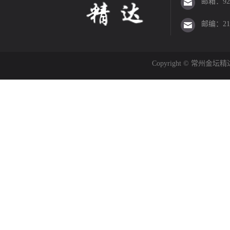
邮箱：923
邮编：213
Copyright © 