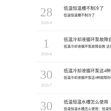
28
低温恒温槽不制冷了
低温恒温槽不制冷了
2020-8
1
低温冷却液循环泵故障
低温冷却液循环泵故障自救 这
2020-8
30
低温冷却液循环泵这4
低温冷却液循环泵这4种故障你
2020-7
30
低温恒温水槽怎么使用
低温恒温水槽怎么使用：低温