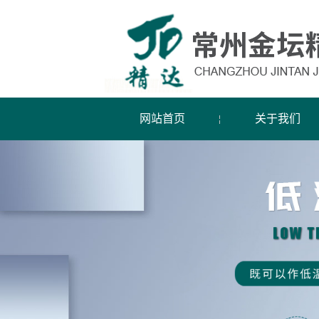
网站首页
关于我们