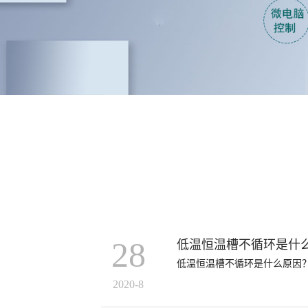
28
低温恒温槽不循环是什
低温恒温槽不循环是什么原因
2020-8